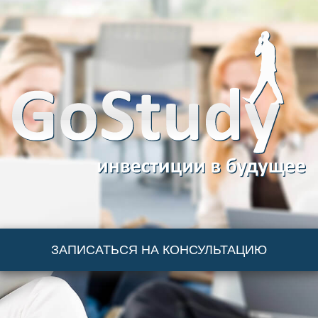
ЗАПИСАТЬСЯ НА КОНСУЛЬТАЦИЮ