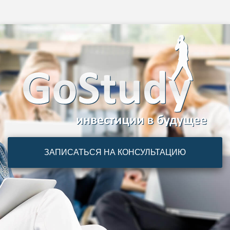
ЗАПИСАТЬСЯ НА КОНСУЛЬТАЦИЮ