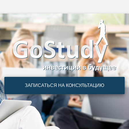
ЗАПИСАТЬСЯ НА КОНСУЛЬТАЦИЮ