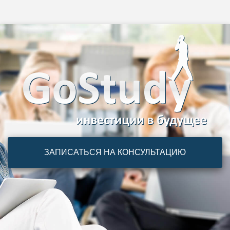
ЗАПИСАТЬСЯ НА КОНСУЛЬТАЦИЮ