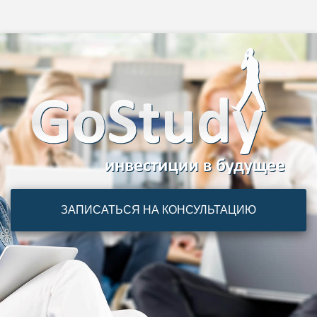
ЗАПИСАТЬСЯ НА КОНСУЛЬТАЦИЮ