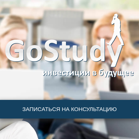
ЗАПИСАТЬСЯ НА КОНСУЛЬТАЦИЮ