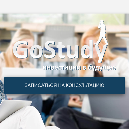
ЗАПИСАТЬСЯ НА КОНСУЛЬТАЦИЮ