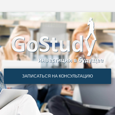
ЗАПИСАТЬСЯ НА КОНСУЛЬТАЦИЮ